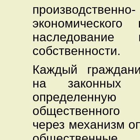
производственно-
экономического 
наследование
собственности.
Каждый граждани
на законных о
определенн
общественного
через механизм о
общественн