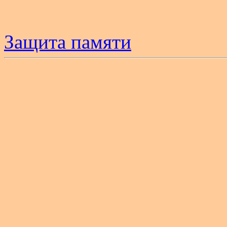
Защита памяти