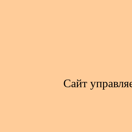
Сайт управля