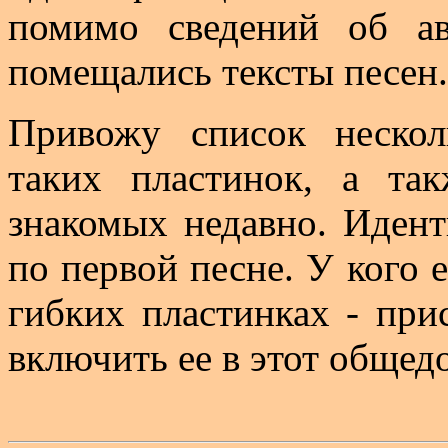
помимо сведений об ав
помещались тексты песен.
Привожу список неско
таких пластинок, а та
знакомых недавно. Идент
по первой песне. У кого 
гибких пластинках - при
включить ее в этот общед