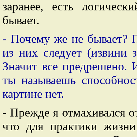
заранее, есть логическ
бывает.
- Почему же не бывает? 
из них следует (извини з
Значит все предрешено. И
ты называешь способно
картине нет.
- Прежде я отмахивался о
что для практики жизн