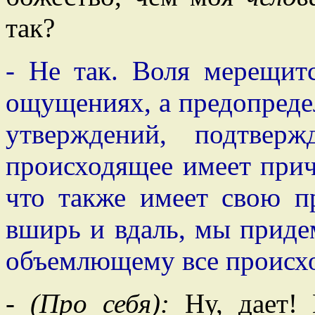
так?
- Не так. Воля мерещит
ощущениях, а предопреде
утверждений, подтвер
происходящее имеет прич
что также имеет свою п
вширь и вдаль, мы прид
объемлющему все происх
-
(Про себя):
Ну, дает! 