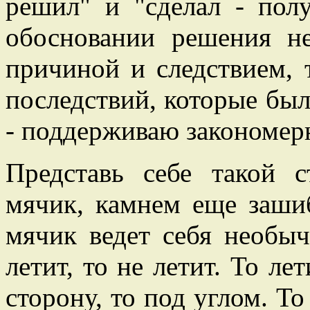
решил" и "сделал - пол
обосновании решения не
причиной и следствием, 
последствий, которые был
- поддерживаю закономерн
Представь себе такой 
мячик, камнем еще зашиб
мячик ведет себя необыч
летит, то не летит. То ле
сторону, то под углом. То