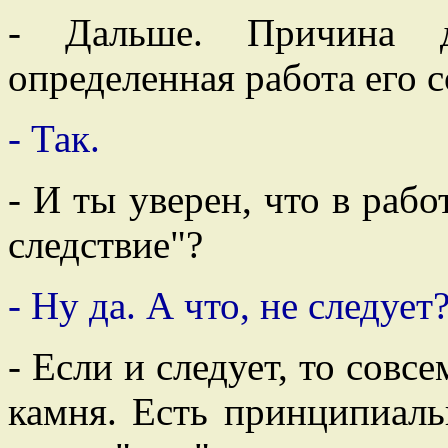
- Дальше. Причина д
определенная работа его с
- Так.
- И ты уверен, что в рабо
следствие"?
- Ну да. А что, не следует
- Если и следует, то совсе
камня. Есть принципиаль