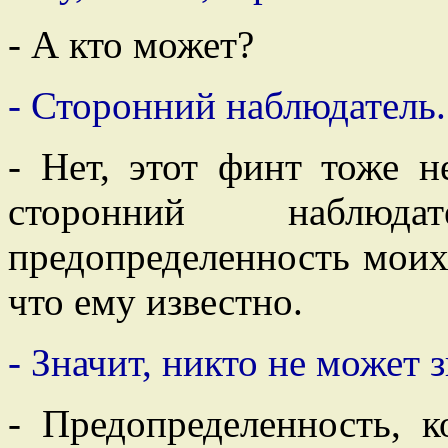
- А кто может?
- Сторонний наблюдатель.
- Нет, этот финт тоже н
сторонний наблюд
предопределенность моих
что ему известно.
- Значит, никто не может з
- Предопределенность, 