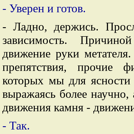
- Уверен и готов.
- Ладно, держись. Прос
зависимость. Причино
движение руки метателя.
препятствия, прочие фи
которых мы для ясност
выражаясь более научно, 
движения камня - движени
- Так.