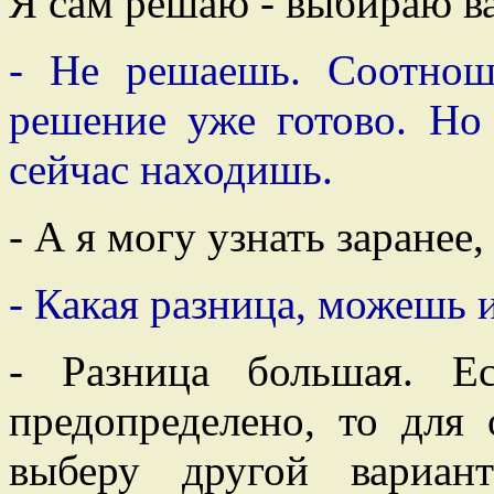
Я сам решаю - выбираю в
- Не решаешь. Соотнош
решение уже готово. Но 
сейчас находишь.
- А я могу узнать заранее,
- Какая разница, можешь 
- Разница большая. Е
предопределено, то для
выберу другой вариан