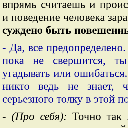
впрямь считаешь и проис
и поведение человека за
суждено быть повешенны
- Да, все предопределено
пока не свершится, т
угадывать или ошибаться. 
никто ведь не знает, 
серьезного толку в этой п
-
(Про себя):
Точно так ж