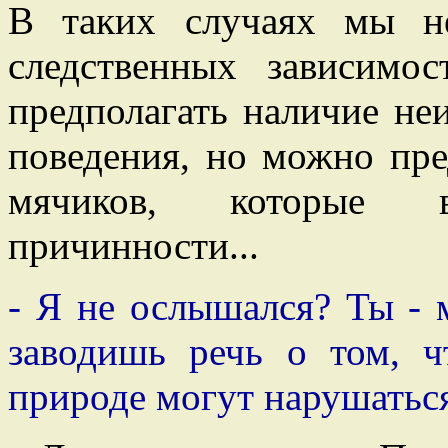
В таких случаях мы н
следственных зависимо
предполагать наличие не
поведения, но можно пре
мячиков, которые 
причинности...
- Я не ослышался? Ты - м
заводишь речь о том, 
природе могут нарушатьс