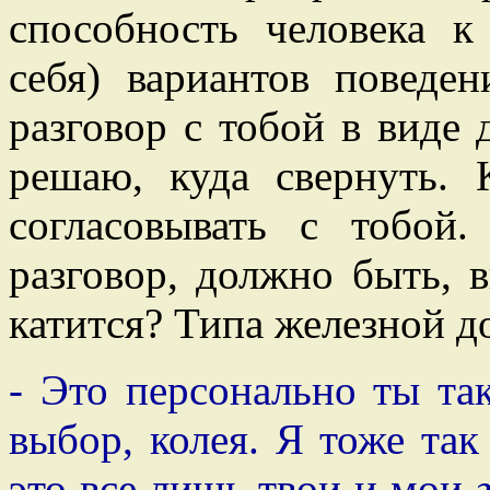
способность человека к
себя) вариантов поведен
разговор с тобой в виде 
решаю, куда свернуть. 
согласовывать с тобой
разговор, должно быть, в
катится? Типа железной д
- Это персонально ты та
выбор, колея. Я тоже так
это все лишь твои и мои