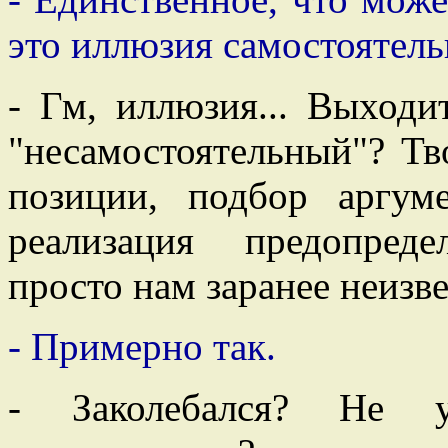
это иллюзия самостоятель
- Гм, иллюзия... Выходи
"несамостоятельный"? Т
позиции, подбор аргуме
реализация предопред
просто нам заранее неизв
- Примерно так.
- Заколебался? Не 