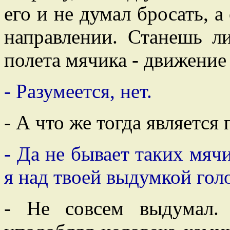
его и не думал бросать, а
направлении. Станешь л
полета мячика - движение
- Разумеется, нет.
- А что же тогда является
- Да не бывает таких мяч
я над твоей выдумкой гол
- Не совсем выдумал.