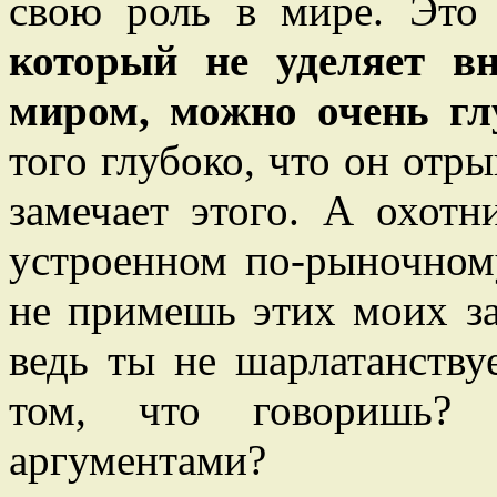
свою роль в мире. Это
который не уделяет в
миром, можно очень глу
того глубоко, что он отры
замечает этого. А охотн
устроенном по-рыночному
не примешь этих моих за
ведь ты не шарлатанству
том, что говоришь? 
аргументами?