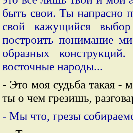
быть свои. Ты напрасно 
свой кажущийся выбор
построить понимание ми
образных конструкций.
восточные народы...
- Это моя судьба такая - 
ты о чем грезишь, разгов
- Мы что, грезы собираем