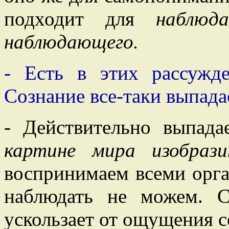
подходит для
наблюда
наблюдающего.
- Есть в этих рассужде
Сознание все-таки выпада
- Действительно выпада
картине мира изобрази
воспринимаем всеми орга
наблюдать не можем. С
ускользает от ощущения се