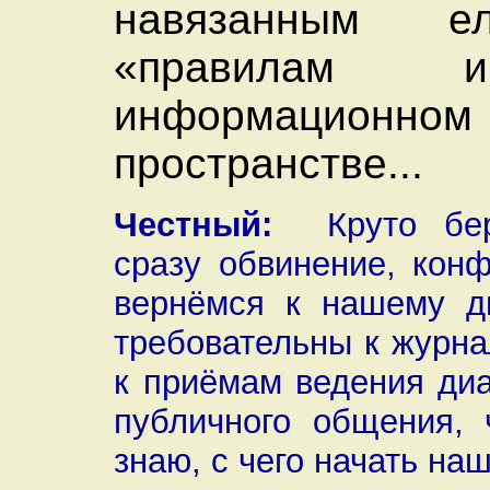
навязанным ел
«правилам 
информационном
пространстве...
Честный:
Круто берё
сразу обвинение, конф
вернёмся к нашему ди
требовательны к журна
к приёмам ведения диа
публичного общения, 
знаю, с чего начать наш