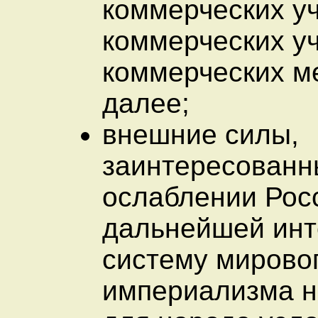
коммерческих у
коммерческих у
коммерческих ме
далее;
внешние силы,
заинтересованн
ослаблении Рос
дальнейшей инт
систему мирово
империализма н